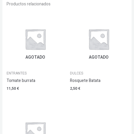
Productos relacionados
AGOTADO
AGOTADO
ENTRANTES
DULCES
Tomate burrata
Rosquete Batata
11,50
€
2,50
€