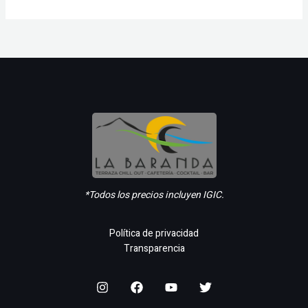
*Todos los precios incluyen IGIC.
Política de privacidad
Transparencia