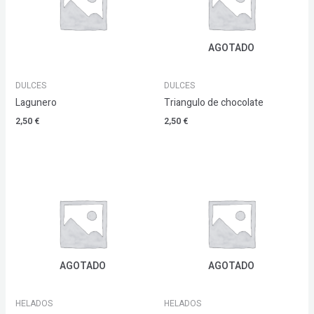
AGOTADO
DULCES
DULCES
Lagunero
Triangulo de chocolate
2,50
€
2,50
€
AGOTADO
AGOTADO
HELADOS
HELADOS