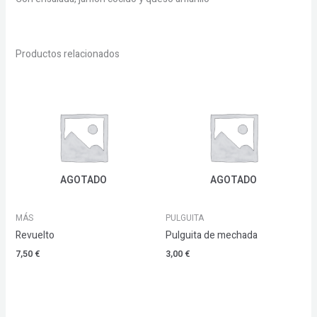
Productos relacionados
AGOTADO
AGOTADO
MÁS
PULGUITA
Revuelto
Pulguita de mechada
7,50
€
3,00
€