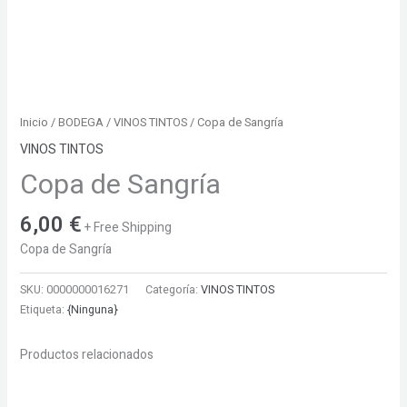
Inicio
/
BODEGA
/
VINOS TINTOS
/ Copa de Sangría
VINOS TINTOS
Copa de Sangría
6,00
€
+ Free Shipping
Copa de Sangría
SKU:
0000000016271
Categoría:
VINOS TINTOS
Etiqueta:
{Ninguna}
Productos relacionados