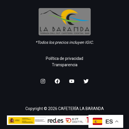
*Todos los precios incluyen IGIC.
Política de privacidad
Transparencia
Copyright © 2026 CAFETERÍA LA BARANDA
ES