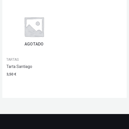
AGOTADO
TARTAS
Tarta Santiago
3,50
€