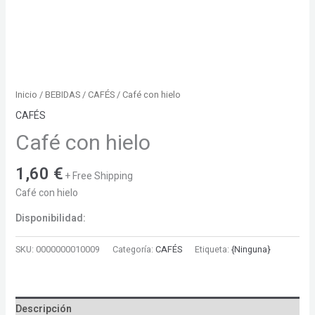
Inicio
/
BEBIDAS
/
CAFÉS
/ Café con hielo
CAFÉS
Café con hielo
1,60
€
+ Free Shipping
Café con hielo
Disponibilidad:
SKU:
0000000010009
Categoría:
CAFÉS
Etiqueta:
{Ninguna}
Descripción