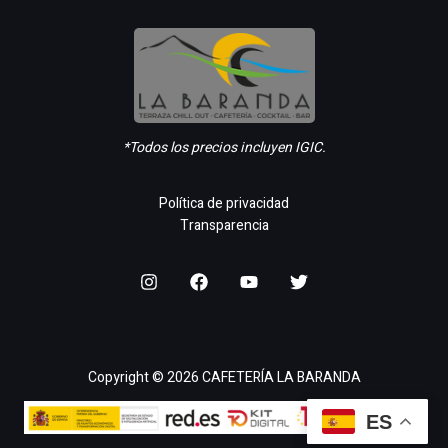
*Todos los precios incluyen IGIC.
Política de privacidad
Transparencia
Copyright © 2026 CAFETERÍA LA BARANDA
ES