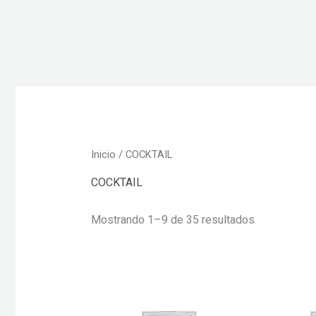
Inicio
/ COCKTAIL
COCKTAIL
Mostrando 1–9 de 35 resultados